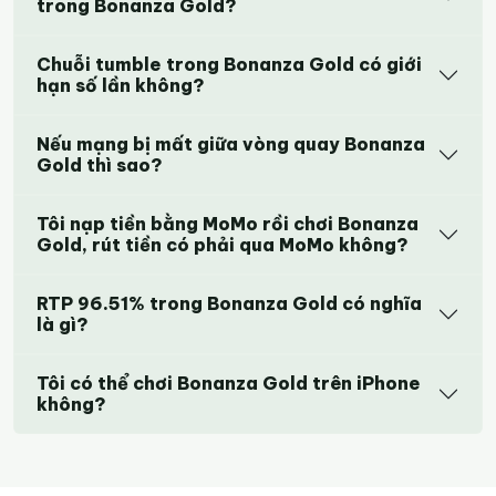
trong Bonanza Gold?
Chuỗi tumble trong Bonanza Gold có giới
hạn số lần không?
Nếu mạng bị mất giữa vòng quay Bonanza
Gold thì sao?
Tôi nạp tiền bằng MoMo rồi chơi Bonanza
Gold, rút tiền có phải qua MoMo không?
RTP 96.51% trong Bonanza Gold có nghĩa
là gì?
Tôi có thể chơi Bonanza Gold trên iPhone
không?