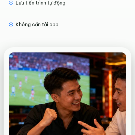
Lưu tiến trình tự động
Không cần tải app