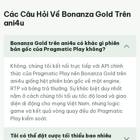
Các Câu Hỏi Về Bonanza Gold Trên
ani4u
Bonanza Gold trên ani4u có khác gì phiên
bản gốc của Pragmatic Play không?
Không, chúng tôi kết nối trực tiếp với API chính
thức của Pragmatic Play nên Bonanza Gold trên
ani4u giống hệt phiên bản gốc về mặt engine,
RTP và bảng trả thưởng. Sự khác biệt duy nhất
nằm ở cách chúng tôi tối ưu tốc độ load và giao
diện di động cho mạng Việt Nam, nhưng logic
game và kết quả vòng quay đều do Pragmatic
Play kiểm soát.
Tôi có thể đặt cược tối thiểu bao nhiêu