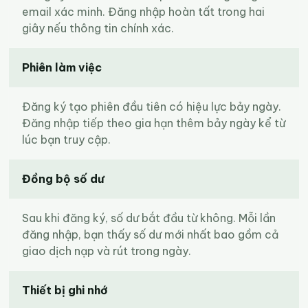
email xác minh. Đăng nhập hoàn tất trong hai
giây nếu thông tin chính xác.
Phiên làm việc
Đăng ký tạo phiên đầu tiên có hiệu lực bảy ngày.
Đăng nhập tiếp theo gia hạn thêm bảy ngày kể từ
lúc bạn truy cập.
Đồng bộ số dư
Sau khi đăng ký, số dư bắt đầu từ không. Mỗi lần
đăng nhập, bạn thấy số dư mới nhất bao gồm cả
giao dịch nạp và rút trong ngày.
Thiết bị ghi nhớ