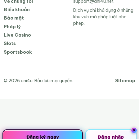
Về chúng tôi
support@ani4u.net
Điều khoản
Dịch vụ chỉ khả dụng ở những
khu vực mà pháp luật cho
Bảo mật
phép.
Pháp lý
Live Casino
Slots
Sportsbook
Sitemap
© 2026 ani4u. Bảo lưu mọi quyền.
×
Đăng ký ngay
Đăng nhập