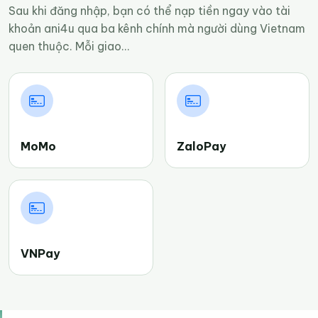
Sau khi đăng nhập, bạn có thể nạp tiền ngay vào tài
khoản ani4u qua ba kênh chính mà người dùng Vietnam
quen thuộc. Mỗi giao...
MoMo
ZaloPay
VNPay