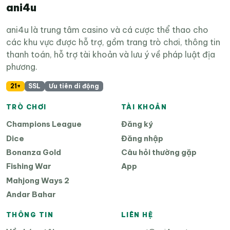
ani4u
ani4u là trung tâm casino và cá cược thể thao cho
các khu vực được hỗ trợ, gồm trang trò chơi, thông tin
thanh toán, hỗ trợ tài khoản và lưu ý về pháp luật địa
phương.
21+
SSL
Ưu tiên di động
TRÒ CHƠI
TÀI KHOẢN
Champions League
Đăng ký
Dice
Đăng nhập
Bonanza Gold
Câu hỏi thường gặp
Fishing War
App
Mahjong Ways 2
Andar Bahar
THÔNG TIN
LIÊN HỆ