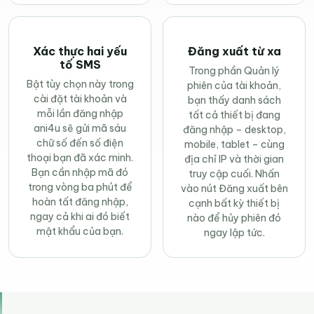
Xác thực hai yếu
Đăng xuất từ xa
tố SMS
Trong phần Quản lý
Bật tùy chọn này trong
phiên của tài khoản,
cài đặt tài khoản và
bạn thấy danh sách
mỗi lần đăng nhập
tất cả thiết bị đang
ani4u sẽ gửi mã sáu
đăng nhập – desktop,
chữ số đến số điện
mobile, tablet – cùng
thoại bạn đã xác minh.
địa chỉ IP và thời gian
Bạn cần nhập mã đó
truy cập cuối. Nhấn
trong vòng ba phút để
vào nút Đăng xuất bên
hoàn tất đăng nhập,
cạnh bất kỳ thiết bị
ngay cả khi ai đó biết
nào để hủy phiên đó
mật khẩu của bạn.
ngay lập tức.